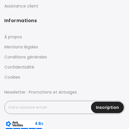
Assistance client
Informations
À propos
Mentions légales
Conditions générales
Confidentialité
Cookies
Newsletter : Promotions et Arrivages
Inscription