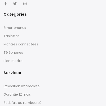
Catégories
Smartphones
Tablettes
Montres connectées
Téléphones
Plan du site
Services
Expédition immédiate
Garantie 12 mois
Satisfait ou remboursé