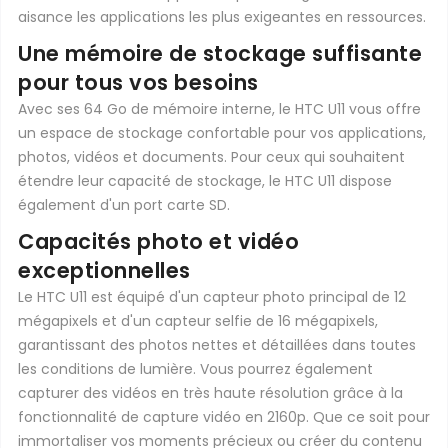
aisance les applications les plus exigeantes en ressources.
Une mémoire de stockage suffisante
pour tous vos besoins
Avec ses 64 Go de mémoire interne, le HTC U11 vous offre
un espace de stockage confortable pour vos applications,
photos, vidéos et documents. Pour ceux qui souhaitent
étendre leur capacité de stockage, le HTC U11 dispose
également d'un port carte SD.
Capacités photo et vidéo
exceptionnelles
Le HTC U11 est équipé d'un capteur photo principal de 12
mégapixels et d'un capteur selfie de 16 mégapixels,
garantissant des photos nettes et détaillées dans toutes
les conditions de lumière. Vous pourrez également
capturer des vidéos en très haute résolution grâce à la
fonctionnalité de capture vidéo en 2160p. Que ce soit pour
immortaliser vos moments précieux ou créer du contenu