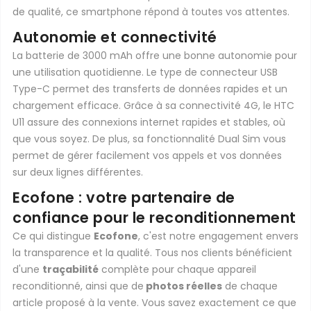
de qualité, ce smartphone répond à toutes vos attentes.
Autonomie et connectivité
La batterie de 3000 mAh offre une bonne autonomie pour
une utilisation quotidienne. Le type de connecteur USB
Type-C permet des transferts de données rapides et un
chargement efficace. Grâce à sa connectivité 4G, le HTC
U11 assure des connexions internet rapides et stables, où
que vous soyez. De plus, sa fonctionnalité Dual Sim vous
permet de gérer facilement vos appels et vos données
sur deux lignes différentes.
Ecofone : votre partenaire de
confiance pour le reconditionnement
Ce qui distingue
Ecofone
, c'est notre engagement envers
la transparence et la qualité. Tous nos clients bénéficient
d'une
traçabilité
complète pour chaque appareil
reconditionné, ainsi que de
photos réelles
de chaque
article proposé à la vente. Vous savez exactement ce que