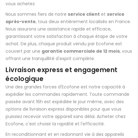
vous achetez.
Nous sommes fiers de notre
service client
et
service
après-vente
, tous deux entièrement localisés en France.
Nous assurons une assistance rapide et efficace,
garantissant votre satisfaction à chaque étape de votre
achat. De plus, chaque produit vendu par Ecofone est
couvert par une
garantie commerciale de 12 mois
, vous
offrant une tranquillité d'esprit complète.
Livraison express et engagement
écologique
Une des grandes forces d'Ecofone est notre capacité à
expédier les commandes rapidement. Toute commande
passée avant 16h est expédiée le jour même, avec des
options de livraison express disponibles pour que vous
puissiez recevoir votre appareil sans délai. Acheter chez
Ecofone, c'est choisir la rapidité et l'efficacité.
En reconditionnant et en redonnant vie à des appareils