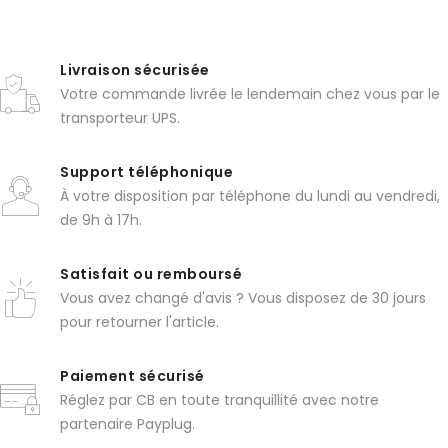
Livraison sécurisée
Votre commande livrée le lendemain chez vous par le
transporteur UPS.
Support téléphonique
À votre disposition par téléphone du lundi au vendredi,
de 9h à 17h.
Satisfait ou remboursé
Vous avez changé d'avis ? Vous disposez de 30 jours
pour retourner l'article.
Paiement sécurisé
Réglez par CB en toute tranquillité avec notre
partenaire Payplug.