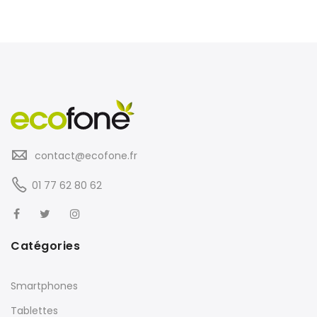
contact@ecofone.fr
01 77 62 80 62
Catégories
Smartphones
Tablettes