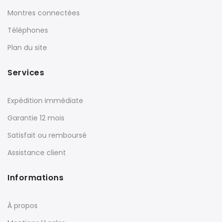
Montres connectées
Téléphones
Plan du site
Services
Expédition immédiate
Garantie 12 mois
Satisfait ou remboursé
Assistance client
Informations
À propos