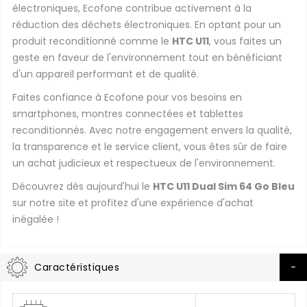
électroniques, Ecofone contribue activement à la
réduction des déchets électroniques. En optant pour un
produit reconditionné comme le
HTC U11
, vous faites un
geste en faveur de l'environnement tout en bénéficiant
d'un appareil performant et de qualité.
Faites confiance à Ecofone pour vos besoins en
smartphones, montres connectées et tablettes
reconditionnés. Avec notre engagement envers la qualité,
la transparence et le service client, vous êtes sûr de faire
un achat judicieux et respectueux de l'environnement.
Découvrez dès aujourd'hui le
HTC U11 Dual Sim 64 Go Bleu
sur notre site et profitez d'une expérience d'achat
inégalée !
Caractéristiques
Plus