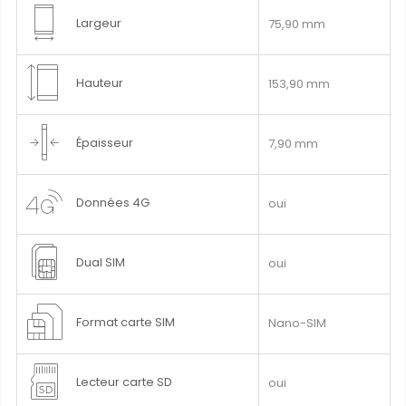
Largeur
75,90 mm
Hauteur
153,90 mm
Épaisseur
7,90 mm
Données 4G
oui
Dual SIM
oui
Format carte SIM
Nano-SIM
Lecteur carte SD
oui