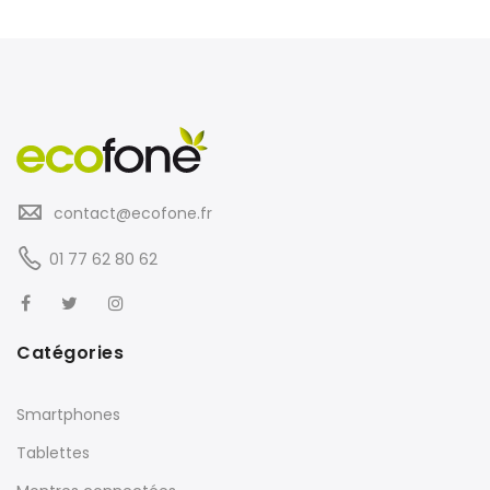
contact@ecofone.fr
01 77 62 80 62
Catégories
Smartphones
Tablettes