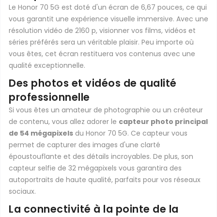
Le Honor 70 5G est doté d'un écran de 6,67 pouces, ce qui
vous garantit une expérience visuelle immersive. Avec une
résolution vidéo de 2160 p, visionner vos films, vidéos et
séries préférés sera un véritable plaisir. Peu importe où
vous êtes, cet écran restituera vos contenus avec une
qualité exceptionnelle.
Des photos et vidéos de qualité
professionnelle
Si vous êtes un amateur de photographie ou un créateur
de contenu, vous allez adorer le
capteur photo principal
de 54 mégapixels
du Honor 70 5G. Ce capteur vous
permet de capturer des images d'une clarté
époustouflante et des détails incroyables. De plus, son
capteur selfie de 32 mégapixels vous garantira des
autoportraits de haute qualité, parfaits pour vos réseaux
sociaux.
La connectivité à la pointe de la