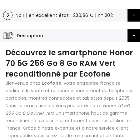
2
Noir | en excellent état | 230,86 € | n° 202
Description
Découvrez le smartphone Honor
70 5G 256 Go 8 Go RAM Vert
reconditionné par Ecofone
Bienvenue chez
Ecofone
, votre entreprise française
dédiée à la vente et au reconditionnement de téléphones
portables, montres connectées et tablettes depuis 2005.
Nous sommes fiers de vous présenter notre
Honor 70 5G
256 Go 8 Go RAM Vert
, un smartphone haut de gamme
reconditionné avec soin directement dans nos ateliers en
France. Grâce à notre expertise et à notre service client
impeccable, vous serez sûr de faire un achat en toute