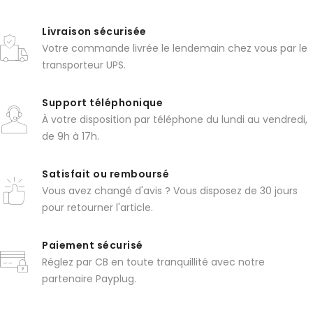
Livraison sécurisée
Votre commande livrée le lendemain chez vous par le
transporteur UPS.
Support téléphonique
À votre disposition par téléphone du lundi au vendredi,
de 9h à 17h.
Satisfait ou remboursé
Vous avez changé d'avis ? Vous disposez de 30 jours
pour retourner l'article.
Paiement sécurisé
Réglez par CB en toute tranquillité avec notre
partenaire Payplug.