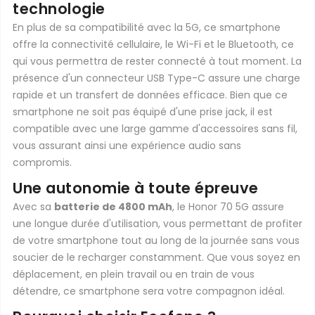
technologie
En plus de sa compatibilité avec la 5G, ce smartphone
offre la connectivité cellulaire, le Wi-Fi et le Bluetooth, ce
qui vous permettra de rester connecté à tout moment. La
présence d'un connecteur USB Type-C assure une charge
rapide et un transfert de données efficace. Bien que ce
smartphone ne soit pas équipé d'une prise jack, il est
compatible avec une large gamme d'accessoires sans fil,
vous assurant ainsi une expérience audio sans
compromis.
Une autonomie à toute épreuve
Avec sa
batterie de 4800 mAh
, le Honor 70 5G assure
une longue durée d'utilisation, vous permettant de profiter
de votre smartphone tout au long de la journée sans vous
soucier de le recharger constamment. Que vous soyez en
déplacement, en plein travail ou en train de vous
détendre, ce smartphone sera votre compagnon idéal.