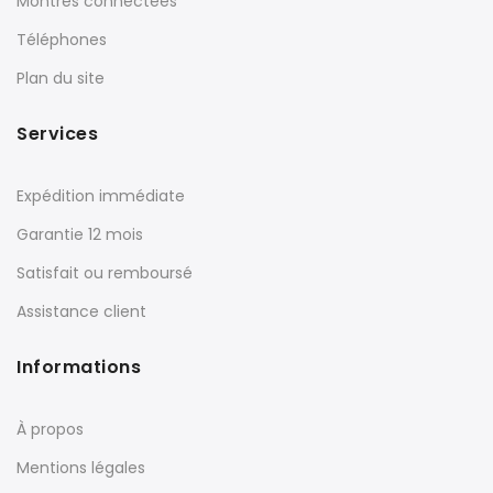
Montres connectées
Téléphones
Plan du site
Services
Expédition immédiate
Garantie 12 mois
Satisfait ou remboursé
Assistance client
Informations
À propos
Mentions légales