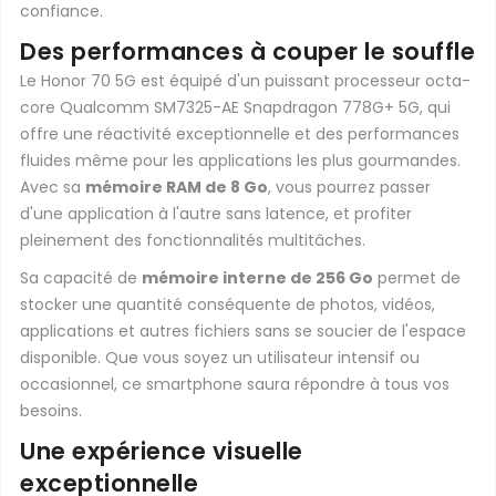
confiance.
Des performances à couper le souffle
Le Honor 70 5G est équipé d'un puissant processeur octa-
core Qualcomm SM7325-AE Snapdragon 778G+ 5G, qui
offre une réactivité exceptionnelle et des performances
fluides même pour les applications les plus gourmandes.
Avec sa
mémoire RAM de 8 Go
, vous pourrez passer
d'une application à l'autre sans latence, et profiter
pleinement des fonctionnalités multitâches.
Sa capacité de
mémoire interne de 256 Go
permet de
stocker une quantité conséquente de photos, vidéos,
applications et autres fichiers sans se soucier de l'espace
disponible. Que vous soyez un utilisateur intensif ou
occasionnel, ce smartphone saura répondre à tous vos
besoins.
Une expérience visuelle
exceptionnelle