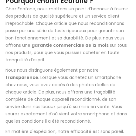
Pourquoi choisir Ecofone ?
Chez Ecofone, nous mettons un point d'honneur à fournir
des produits de qualité supérieure et un service client
irréprochable. Chaque article que nous reconditionnons
passe par une série de tests rigoureux pour garantir son
bon fonctionnement et sa durabilité. De plus, nous vous
offrons une
garantie commerciale de 12 mois
sur tous
nos produits, pour que vous puissiez acheter en toute
tranquillité d'esprit.
Nous nous distinguons également par notre
transparence
. Lorsque vous achetez un smartphone
chez nous, vous avez accès à des photos réelles de
chaque article. De plus, nous offrons une traçabilité
complète de chaque appareil reconditionné, de son
arrivée dans nos locaux jusqu'à sa mise en vente. Vous
saurez exactement d'où vient votre smartphone et dans
quelles conditions il a été reconditionné.
En matière d'expédition, notre efficacité est sans pareil.