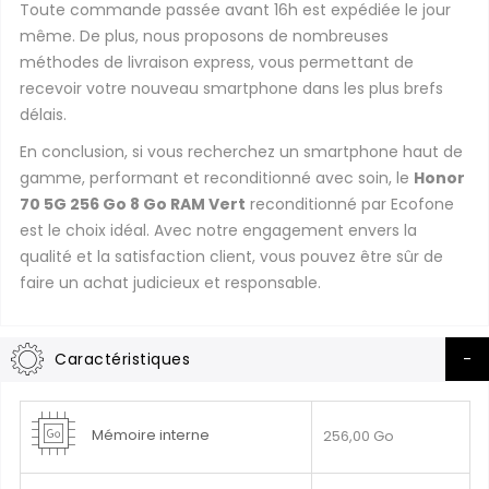
Toute commande passée avant 16h est expédiée le jour
même. De plus, nous proposons de nombreuses
méthodes de livraison express, vous permettant de
recevoir votre nouveau smartphone dans les plus brefs
délais.
En conclusion, si vous recherchez un smartphone haut de
gamme, performant et reconditionné avec soin, le
Honor
70 5G 256 Go 8 Go RAM Vert
reconditionné par Ecofone
est le choix idéal. Avec notre engagement envers la
qualité et la satisfaction client, vous pouvez être sûr de
faire un achat judicieux et responsable.
Caractéristiques
Plus
Mémoire interne
256,00 Go
d’information