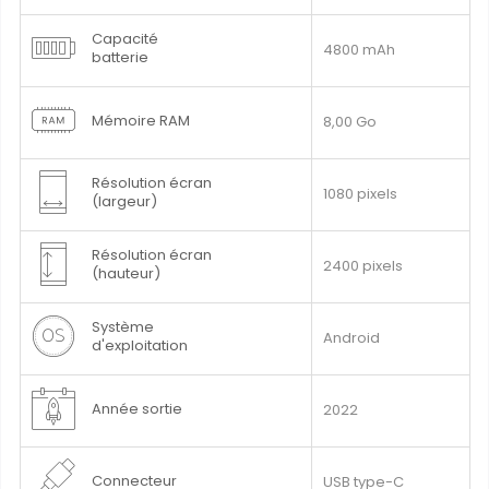
Capacité
4800 mAh
batterie
Mémoire RAM
8,00 Go
Résolution écran
1080 pixels
(largeur)
Résolution écran
2400 pixels
(hauteur)
Système
Android
d'exploitation
Année sortie
2022
Connecteur
USB type-C