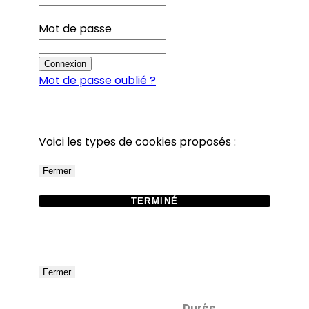
Mot de passe
Connexion
Mot de passe oublié ?
Voici les types de cookies proposés :
Fermer
TERMINÉ
Fermer
Durée