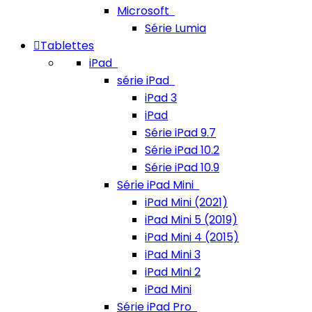
Microsoft
Série Lumia
Tablettes
iPad
série iPad
iPad 3
iPad
Série iPad 9.7
Série iPad 10.2
Série iPad 10.9
Série iPad Mini
iPad Mini (2021)
iPad Mini 5 (2019)
iPad Mini 4 (2015)
iPad Mini 3
iPad Mini 2
iPad Mini
Série iPad Pro