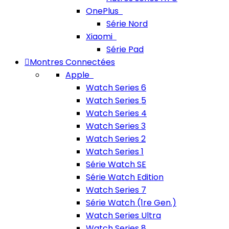
OnePlus
Série Nord
Xiaomi
Série Pad
Montres Connectées
Apple
Watch Series 6
Watch Series 5
Watch Series 4
Watch Series 3
Watch Series 2
Watch Series 1
Série Watch SE
Série Watch Edition
Watch Series 7
Série Watch (1re Gen.)
Watch Series Ultra
Watch Series 8