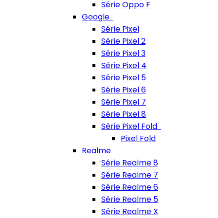
Série Oppo F
Google
Série Pixel
Série Pixel 2
Série Pixel 3
Série Pixel 4
Série Pixel 5
Série Pixel 6
Série Pixel 7
Série Pixel 8
Série Pixel Fold
Pixel Fold
Realme
Série Realme 8
Série Realme 7
Série Realme 6
Série Realme 5
Série Realme X