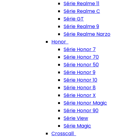
Série Realme 11
Série Realme C
Série GT
Série Realme 9
Série Realme Narzo
Honor
Série Honor 7
Série Honor 70
Série Honor 50
Série Honor 9
Série Honor 10
Série Honor 8
Série Honor X
Série Honor Magic
Série Honor 90
Série View
Série Magic
Crosscall