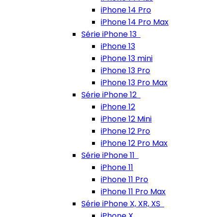
iPhone 14 Pro
iPhone 14 Pro Max
Série iPhone 13
iPhone 13
iPhone 13 mini
iPhone 13 Pro
iPhone 13 Pro Max
Série iPhone 12
iPhone 12
iPhone 12 Mini
iPhone 12 Pro
iPhone 12 Pro Max
Série iPhone 11
iPhone 11
iPhone 11 Pro
iPhone 11 Pro Max
Série iPhone X, XR, XS
iPhone X