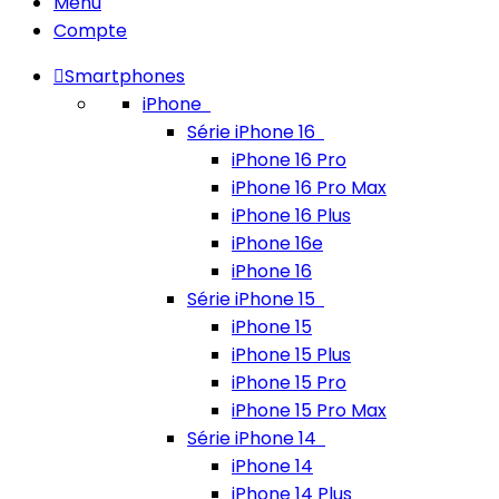
Menu
Compte
Smartphones
iPhone
Série iPhone 16
iPhone 16 Pro
iPhone 16 Pro Max
iPhone 16 Plus
iPhone 16e
iPhone 16
Série iPhone 15
iPhone 15
iPhone 15 Plus
iPhone 15 Pro
iPhone 15 Pro Max
Série iPhone 14
iPhone 14
iPhone 14 Plus