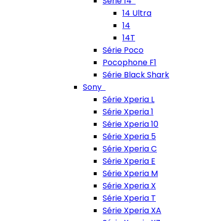
Série 14
14 Ultra
14
14T
Série Poco
Pocophone F1
Série Black Shark
Sony
Série Xperia L
Série Xperia 1
Série Xperia 10
Série Xperia 5
Série Xperia C
Série Xperia E
Série Xperia M
Série Xperia X
Série Xperia T
Série Xperia XA