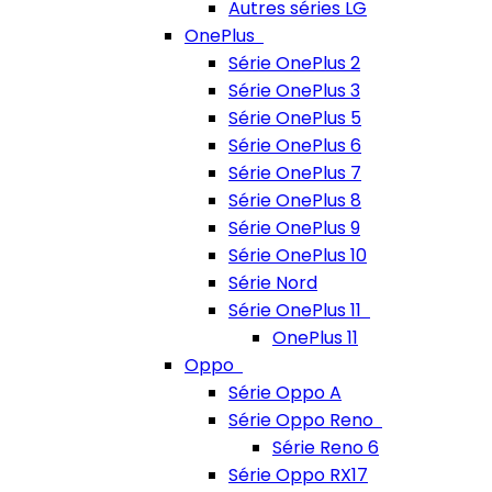
Autres séries LG
OnePlus
Série OnePlus 2
Série OnePlus 3
Série OnePlus 5
Série OnePlus 6
Série OnePlus 7
Série OnePlus 8
Série OnePlus 9
Série OnePlus 10
Série Nord
Série OnePlus 11
OnePlus 11
Oppo
Série Oppo A
Série Oppo Reno
Série Reno 6
Série Oppo RX17