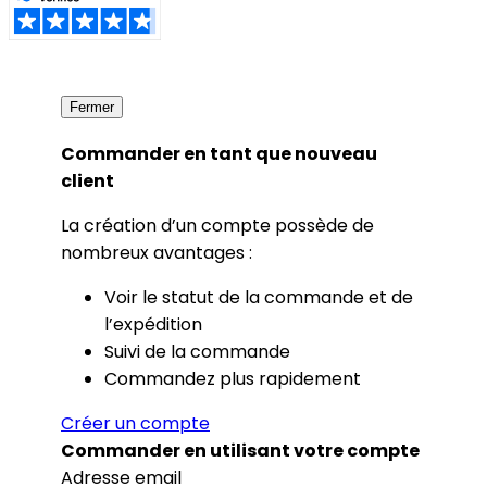
Fermer
Commander en tant que nouveau
client
La création d’un compte possède de
nombreux avantages :
Voir le statut de la commande et de
l’expédition
Suivi de la commande
Commandez plus rapidement
Créer un compte
Commander en utilisant votre compte
Adresse email