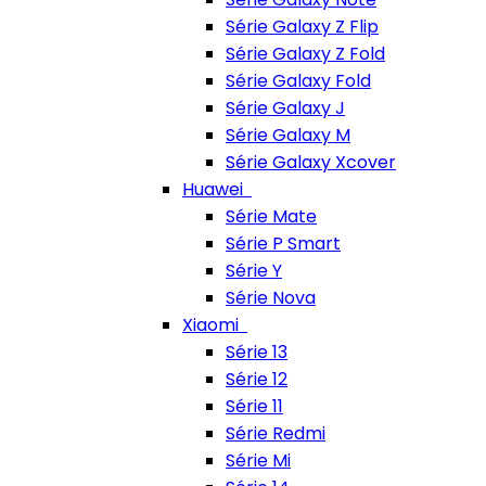
Série Galaxy Z Flip
Série Galaxy Z Fold
Série Galaxy Fold
Série Galaxy J
Série Galaxy M
Série Galaxy Xcover
Huawei
Série Mate
Série P Smart
Série Y
Série Nova
Xiaomi
Série 13
Série 12
Série 11
Série Redmi
Série Mi