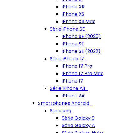
iPhone XR
iPhone XS
iPhone XS Max
Série iPhone SE
iPhone SE (2020)
iPhone SE
iPhone SE (2022)
Série iPhone 17
iPhone 17 Pro
iPhone 17 Pro Max
iPhone 17
Série iPhone Air
iPhone Air
Smartphones Android
Samsung
Série Galaxy S
Série Galaxy A
Série Galaxy Note