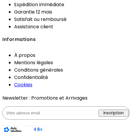
Expédition immédiate
Garantie 12 mois
Satisfait ou remboursé
Assistance client
Informations
À propos
Mentions légales
Conditions générales
Confidentialité
Cookies
Newsletter : Promotions et Arrivages
Inscription