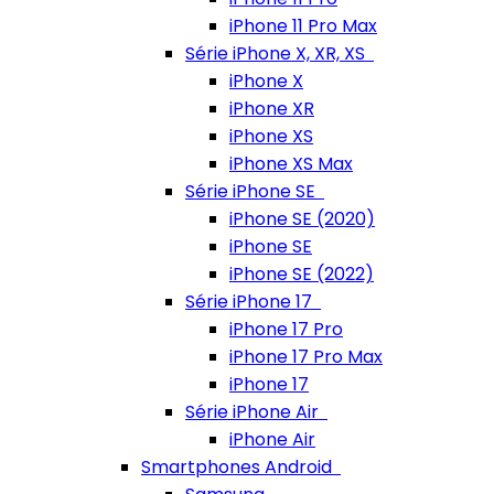
iPhone 11 Pro Max
Série iPhone X, XR, XS
iPhone X
iPhone XR
iPhone XS
iPhone XS Max
Série iPhone SE
iPhone SE (2020)
iPhone SE
iPhone SE (2022)
Série iPhone 17
iPhone 17 Pro
iPhone 17 Pro Max
iPhone 17
Série iPhone Air
iPhone Air
Smartphones Android