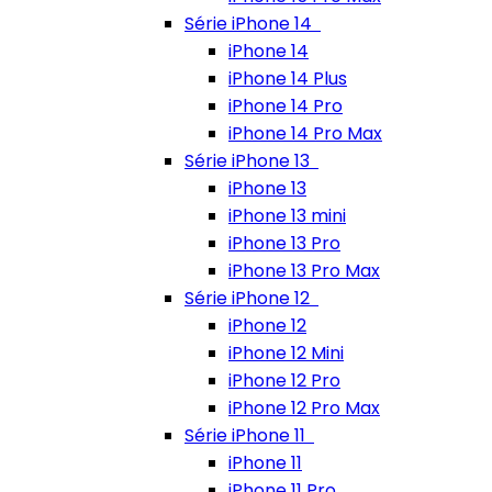
Série iPhone 14
iPhone 14
iPhone 14 Plus
iPhone 14 Pro
iPhone 14 Pro Max
Série iPhone 13
iPhone 13
iPhone 13 mini
iPhone 13 Pro
iPhone 13 Pro Max
Série iPhone 12
iPhone 12
iPhone 12 Mini
iPhone 12 Pro
iPhone 12 Pro Max
Série iPhone 11
iPhone 11
iPhone 11 Pro