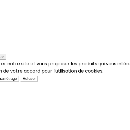
Bar
er notre site et vous proposer les produits qui vous intér
 de votre accord pour l'utilisation de cookies.
ramétrage
Refuser