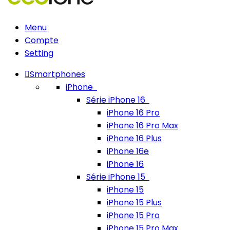
Menu
Compte
Setting
Smartphones
iPhone
Série iPhone 16
iPhone 16 Pro
iPhone 16 Pro Max
iPhone 16 Plus
iPhone 16e
iPhone 16
Série iPhone 15
iPhone 15
iPhone 15 Plus
iPhone 15 Pro
iPhone 15 Pro Max