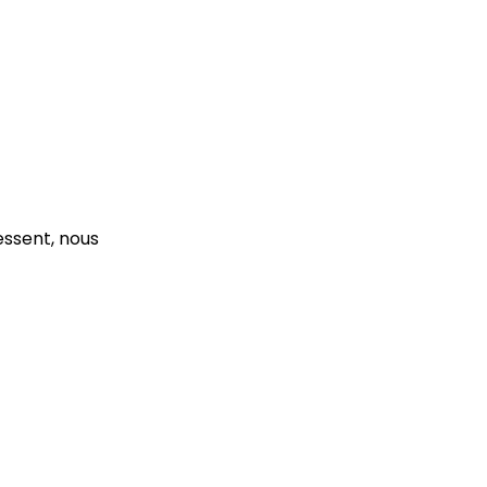
essent, nous