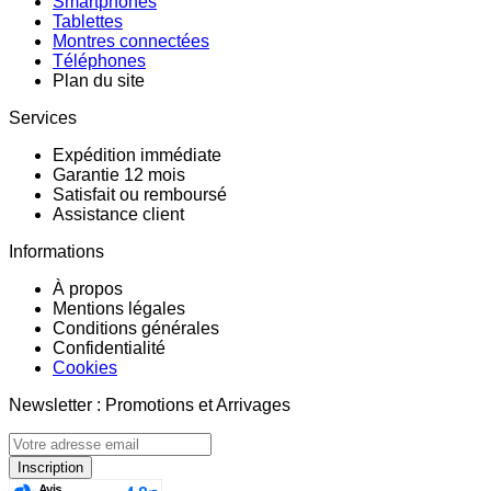
Smartphones
Tablettes
Montres connectées
Téléphones
Plan du site
Services
Expédition immédiate
Garantie 12 mois
Satisfait ou remboursé
Assistance client
Informations
À propos
Mentions légales
Conditions générales
Confidentialité
Cookies
Newsletter : Promotions et Arrivages
Inscription