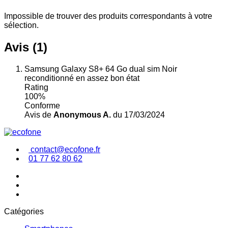
Impossible de trouver des produits correspondants à votre
sélection.
Avis (1)
Samsung Galaxy S8+ 64 Go dual sim Noir
reconditionné en assez bon état
Rating
100%
Conforme
Avis de
Anonymous A.
du 17/03/2024
contact@ecofone.fr
01 77 62 80 62
Catégories