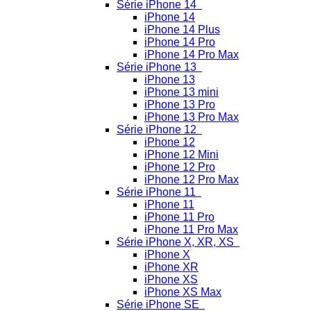
Série iPhone 14
iPhone 14
iPhone 14 Plus
iPhone 14 Pro
iPhone 14 Pro Max
Série iPhone 13
iPhone 13
iPhone 13 mini
iPhone 13 Pro
iPhone 13 Pro Max
Série iPhone 12
iPhone 12
iPhone 12 Mini
iPhone 12 Pro
iPhone 12 Pro Max
Série iPhone 11
iPhone 11
iPhone 11 Pro
iPhone 11 Pro Max
Série iPhone X, XR, XS
iPhone X
iPhone XR
iPhone XS
iPhone XS Max
Série iPhone SE