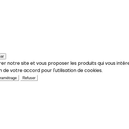
Bar
er notre site et vous proposer les produits qui vous intér
 de votre accord pour l'utilisation de cookies.
ramétrage
Refuser