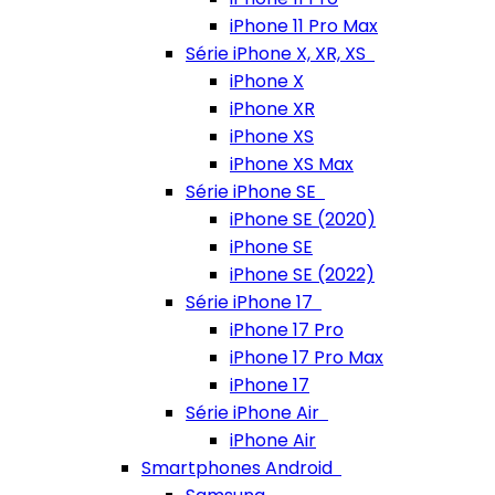
iPhone 11 Pro Max
Série iPhone X, XR, XS
iPhone X
iPhone XR
iPhone XS
iPhone XS Max
Série iPhone SE
iPhone SE (2020)
iPhone SE
iPhone SE (2022)
Série iPhone 17
iPhone 17 Pro
iPhone 17 Pro Max
iPhone 17
Série iPhone Air
iPhone Air
Smartphones Android