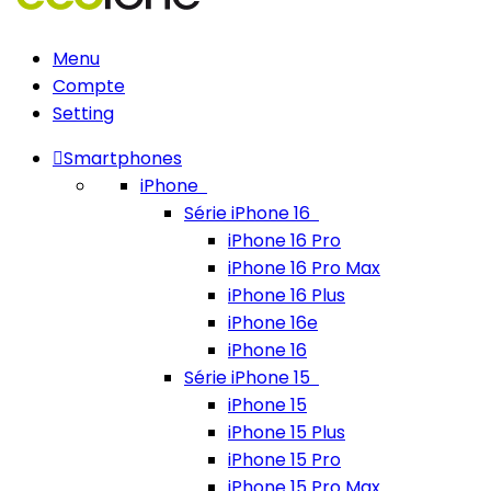
Menu
Compte
Setting
Smartphones
iPhone
Série iPhone 16
iPhone 16 Pro
iPhone 16 Pro Max
iPhone 16 Plus
iPhone 16e
iPhone 16
Série iPhone 15
iPhone 15
iPhone 15 Plus
iPhone 15 Pro
iPhone 15 Pro Max