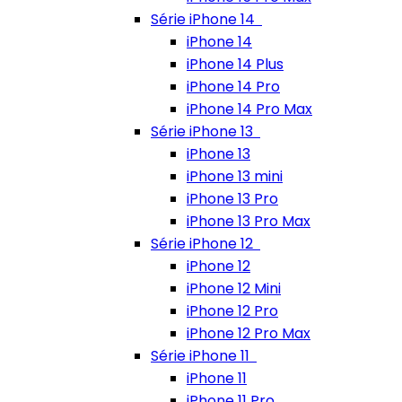
Série iPhone 14
iPhone 14
iPhone 14 Plus
iPhone 14 Pro
iPhone 14 Pro Max
Série iPhone 13
iPhone 13
iPhone 13 mini
iPhone 13 Pro
iPhone 13 Pro Max
Série iPhone 12
iPhone 12
iPhone 12 Mini
iPhone 12 Pro
iPhone 12 Pro Max
Série iPhone 11
iPhone 11
iPhone 11 Pro