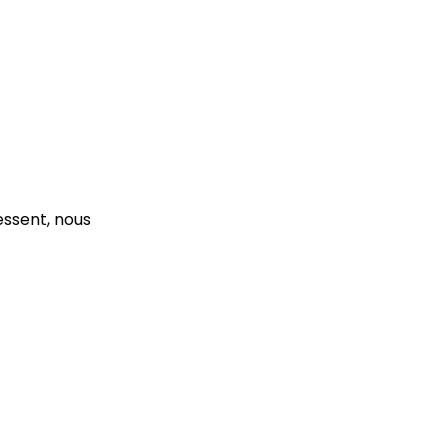
essent, nous