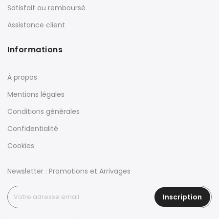
Satisfait ou remboursé
Assistance client
Informations
À propos
Mentions légales
Conditions générales
Confidentialité
Cookies
Newsletter : Promotions et Arrivages
Inscription