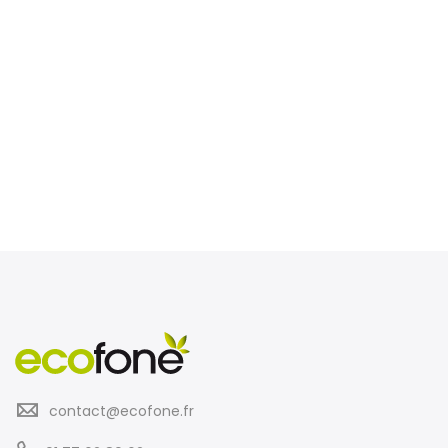
contact@ecofone.fr