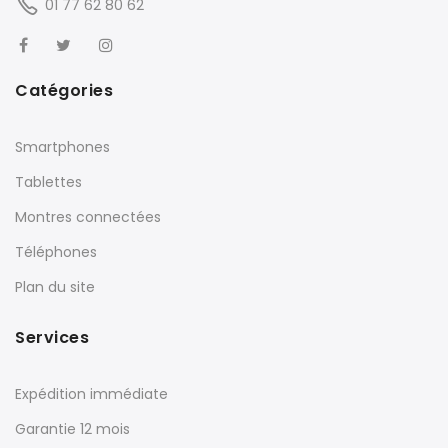
01 77 62 80 62
Catégories
Smartphones
Tablettes
Montres connectées
Téléphones
Plan du site
Services
Expédition immédiate
Garantie 12 mois