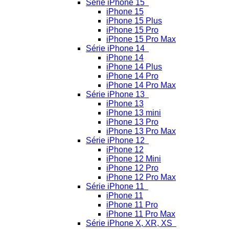
Série iPhone 15
iPhone 15
iPhone 15 Plus
iPhone 15 Pro
iPhone 15 Pro Max
Série iPhone 14
iPhone 14
iPhone 14 Plus
iPhone 14 Pro
iPhone 14 Pro Max
Série iPhone 13
iPhone 13
iPhone 13 mini
iPhone 13 Pro
iPhone 13 Pro Max
Série iPhone 12
iPhone 12
iPhone 12 Mini
iPhone 12 Pro
iPhone 12 Pro Max
Série iPhone 11
iPhone 11
iPhone 11 Pro
iPhone 11 Pro Max
Série iPhone X, XR, XS