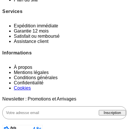
Services
Expédition immédiate
Garantie 12 mois
Satisfait ou remboursé
Assistance client
Informations
À propos
Mentions légales
Conditions générales
Confidentialité
Cookies
Newsletter : Promotions et Arrivages
Inscription