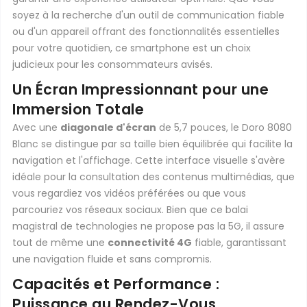
soyez à la recherche d'un outil de communication fiable
ou d'un appareil offrant des fonctionnalités essentielles
pour votre quotidien, ce smartphone est un choix
judicieux pour les consommateurs avisés.
Un Écran Impressionnant pour une
Immersion Totale
Avec une
diagonale d'écran
de 5,7 pouces, le Doro 8080
Blanc se distingue par sa taille bien équilibrée qui facilite la
navigation et l'affichage. Cette interface visuelle s'avère
idéale pour la consultation des contenus multimédias, que
vous regardiez vos vidéos préférées ou que vous
parcouriez vos réseaux sociaux. Bien que ce balai
magistral de technologies ne propose pas la 5G, il assure
tout de même une
connectivité 4G
fiable, garantissant
une navigation fluide et sans compromis.
Capacités et Performance :
Puissance au Rendez-Vous