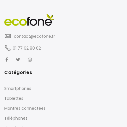
contact@ecofone.fr
01 77 62 80 62
Catégories
Smartphones
Tablettes
Montres connectées
Téléphones