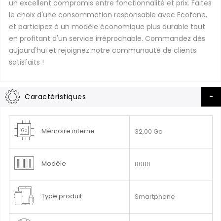
un excellent compromis entre fonctionnalité et prix. Faites
le choix d'une consommation responsable avec Ecofone,
et participez à un modèle économique plus durable tout
en profitant d'un service irréprochable. Commandez dès
aujourd'hui et rejoignez notre communauté de clients
satisfaits !
Caractéristiques
Plus
Mémoire interne
32,00 Go
d’information
Modèle
8080
Type produit
Smartphone