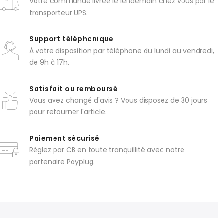
Votre commande livrée le lendemain chez vous par le
transporteur UPS.
Support téléphonique
À votre disposition par téléphone du lundi au vendredi,
de 9h à 17h.
Satisfait ou remboursé
Vous avez changé d'avis ? Vous disposez de 30 jours
pour retourner l'article.
Paiement sécurisé
Réglez par CB en toute tranquillité avec notre
partenaire Payplug.