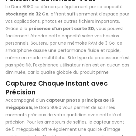
Le Doro 8080 se démarque également par sa capacité
stockage de 32 Go
, offrant suffisamment d'espace pour
vos applications, photos et autres fichiers importants.
Grâce à la
présence d'un port carte SD
, vous pouvez
facilement étendre cette capacité selon vos besoins
personnels. Soutenu par une mémoire RAM de 3 Go, ce
smartphone assure une performance fluide et rapide,
même en mode multitâche. Si le type de processeur n'est
pas spécifié, l'expérience utilisateur n'en est en aucun cas
diminuée, car la qualité globale du produit prime.
Capturez Chaque Instant avec
Précision
Accompagné d'un
capteur photo principal de 16
mégapixels
, le Doro 8080 vous permet de saisir les
moments précieux de votre quotidien avec netteté et
précision. Pour les amateurs de selfies, le capteur avant
de 5 mégapixels offre également une qualité d'image