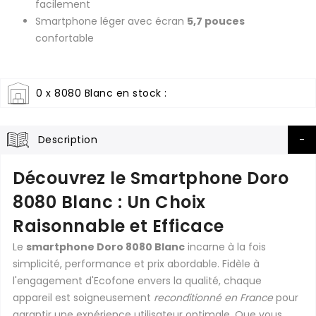
facilement
Smartphone léger avec écran
5,7 pouces
confortable
0 x 8080 Blanc en stock :
Description
Découvrez le Smartphone Doro
8080 Blanc : Un Choix
Raisonnable et Efficace
Le
smartphone Doro 8080 Blanc
incarne à la fois
simplicité, performance et prix abordable. Fidèle à
l'engagement d'Ecofone envers la qualité, chaque
appareil est soigneusement
reconditionné en France
pour
garantir une expérience utilisateur optimale. Que vous