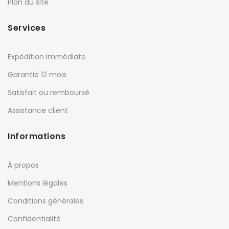
Plan du site
Services
Expédition immédiate
Garantie 12 mois
Satisfait ou remboursé
Assistance client
Informations
À propos
Mentions légales
Conditions générales
Confidentialité