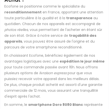
Ecofone se positionne comme le spécialiste du
reconditionnement
en France, apportant une attention
toute particulière à la
qualité
et à la
transparence
au
quotidien. Chacun de nos appareils est accompagné de
photos réelles
, vous permettant de l'acheter en étant sûr
de son état. Grâce à notre service de
traçabilité des
appareils
, vous pouvez être assuré de l'origine et du
parcours de votre smartphone reconditionné.
En choisissant Ecofone, bénéficiez également de nos
avantages logistiques avec une
expédition le jour même
pour toute commande passée avant 16h. Nous offrons
plusieurs options de
livraison express
pour que vous
puissiez recevoir votre appareil dans les meilleurs délais.
De plus, chaque produit acheté est assorti d'une garantie
commerciale de 12 mois, vous assurant une tranquillité
d'esprit après l'achat.
En somme, le
smartphone Doro 8080 Blanc
représente