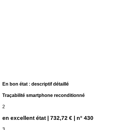
En bon état : descriptif détaillé
Traçabilité smartphone reconditionné
2
en excellent état | 732,72 € | n° 430
3