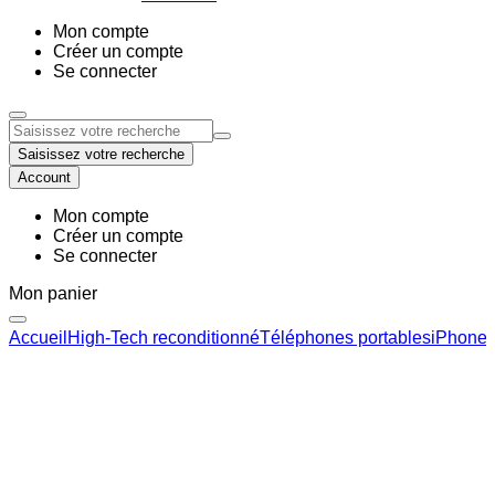
Mon compte
Créer un compte
Se connecter
Saisissez votre recherche
Account
Mon compte
Créer un compte
Se connecter
Mon panier
Accueil
High-Tech reconditionné
Téléphones portables
iPhone