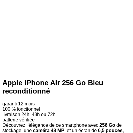
Apple iPhone Air 256 Go Bleu
reconditionné
garanti 12 mois
100 % fonctionnel
livraison 24h, 48h ou 72h
batterie vérifiée
Découvrez l'élégance de ce smartphone avec
256 Go
de
stockage, une
caméra 48 MP
, et un écran de
6,5 pouces
,