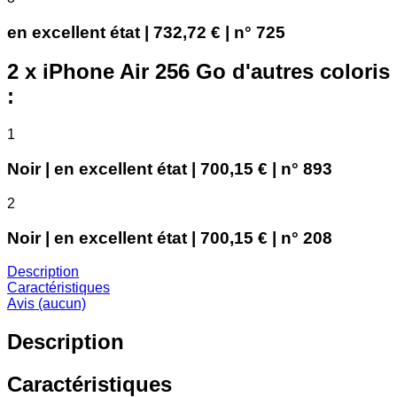
en excellent état | 732,72 € | n° 725
2 x iPhone Air 256 Go d'autres coloris
:
1
Noir | en excellent état | 700,15 € | n° 893
2
Noir | en excellent état | 700,15 € | n° 208
Description
Caractéristiques
Avis (aucun)
Description
Caractéristiques