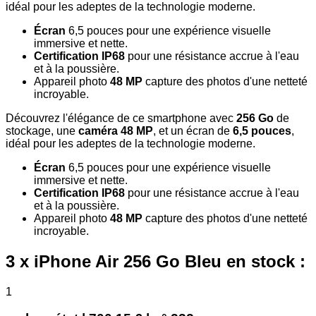
idéal pour les adeptes de la technologie moderne.
Écran
6,5 pouces pour une expérience visuelle
immersive et nette.
Certification IP68
pour une résistance accrue à l'eau
et à la poussière.
Appareil photo
48 MP
capture des photos d'une netteté
incroyable.
Découvrez l'élégance de ce smartphone avec
256 Go
de
stockage, une
caméra 48 MP
, et un écran de
6,5 pouces
,
idéal pour les adeptes de la technologie moderne.
Écran
6,5 pouces pour une expérience visuelle
immersive et nette.
Certification IP68
pour une résistance accrue à l'eau
et à la poussière.
Appareil photo
48 MP
capture des photos d'une netteté
incroyable.
3 x iPhone Air 256 Go Bleu en stock :
1