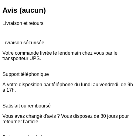
Avis (aucun)
Livraison et retours
Livraison sécurisée
Votre commande livrée le lendemain chez vous par le
transporteur UPS.
Support téléphonique
À votre disposition par téléphone du lundi au vendredi, de 9h
à 17h.
Satisfait ou remboursé
Vous avez changé d'avis ? Vous disposez de 30 jours pour
retourner l'article.