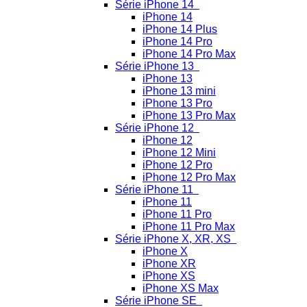
Série iPhone 14
iPhone 14
iPhone 14 Plus
iPhone 14 Pro
iPhone 14 Pro Max
Série iPhone 13
iPhone 13
iPhone 13 mini
iPhone 13 Pro
iPhone 13 Pro Max
Série iPhone 12
iPhone 12
iPhone 12 Mini
iPhone 12 Pro
iPhone 12 Pro Max
Série iPhone 11
iPhone 11
iPhone 11 Pro
iPhone 11 Pro Max
Série iPhone X, XR, XS
iPhone X
iPhone XR
iPhone XS
iPhone XS Max
Série iPhone SE