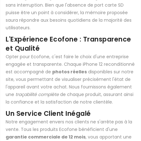
sans interruption. Bien que l'absence de port carte SD
puisse être un point à considérer, la mémoire proposée
saura répondre aux besoins quotidiens de la majorité des
utilisateurs.
L'Expérience Ecofone : Transparence
et Qualité
Opter pour Ecofone, c'est faire le choix d'une entreprise
engagée et transparente. Chaque iPhone 12 reconditionné
est accompagné de
photos réelles
disponibles sur notre
site, vous permettant de visualiser précisément l'état de
l'appareil avant votre achat. Nous fournissons également
une
traçabilité complète
de chaque produit, assurant ainsi
la confiance et la satisfaction de notre clientèle.
Un Service Client Inégalé
Notre engagement envers nos clients ne s'arrête pas à la
vente. Tous les produits Ecofone bénéficient d'une
garantie commerciale de 12 mois
, vous apportant une