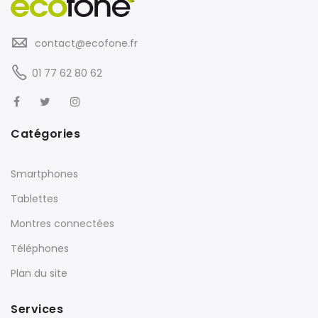
contact@ecofone.fr
01 77 62 80 62
Catégories
Smartphones
Tablettes
Montres connectées
Téléphones
Plan du site
Services