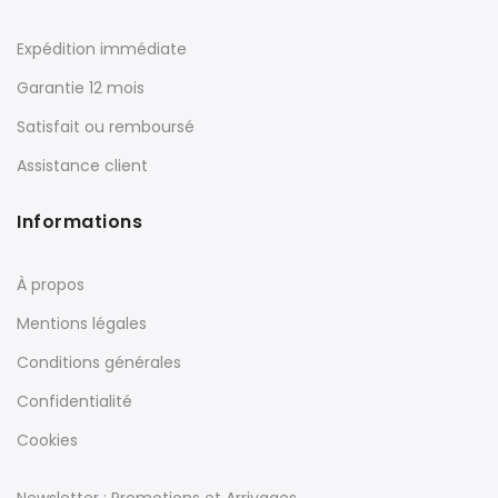
Expédition immédiate
Garantie 12 mois
Satisfait ou remboursé
Assistance client
Informations
À propos
Mentions légales
Conditions générales
Confidentialité
Cookies