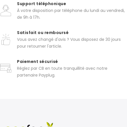
Support téléphonique
À votre disposition par téléphone du lundi au vendredi,
de 9h à 17h.
Satisfait ou remboursé
Vous avez changé d'avis ? Vous disposez de 30 jours
pour retourner l'article.
Paiement sécurisé
Réglez par CB en toute tranquillité avec notre
partenaire Payplug.