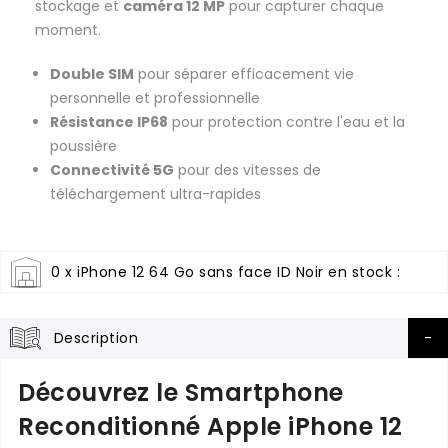
stockage et
caméra 12 MP
pour capturer chaque
moment.
Double SIM
pour séparer efficacement vie
personnelle et professionnelle
Résistance IP68
pour protection contre l'eau et la
poussière
Connectivité 5G
pour des vitesses de
téléchargement ultra-rapides
0 x iPhone 12 64 Go sans face ID Noir en stock :
Description
Découvrez le Smartphone
Reconditionné Apple iPhone 12