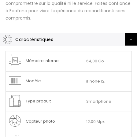
compromettre sur la qualité ni le service. Faites confiance
à Ecofone pour vivre l'expérience du reconditionné sans
compromis.
Caractéristiques
Plus
Mémoire interne
64,00 Go
d’information
Modèle
iPhone 12
Type produit
Smartphone
Capteur photo
12,00 Mpx