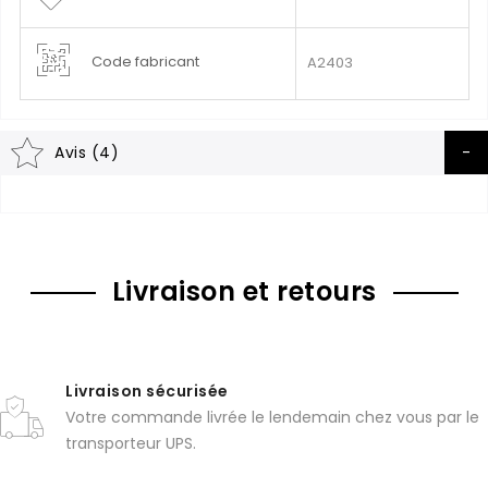
Code fabricant
A2403
Avis (4)
Livraison et retours
Livraison sécurisée
Votre commande livrée le lendemain chez vous par le
transporteur UPS.