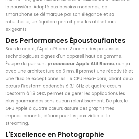
la poussière. Adapté aux besoins modernes, ce
smartphone se démarque par son élégance et sa
robustesse, un équilibre parfait pour les utilisateurs
exigeants.
Des Performances Époustouflantes
Sous le capot, l'Apple iPhone 12 cache des prouesses
technologiques dignes d'un appareil haut de gamme.
Équipé du puissant
processeur Apple A14 Bionic
, conçu
avec une architecture de 5 nm, il promet une réactivité et
une fluidité exceptionnelles. Le CPU Hexa-core, alliant deux
cœurs Firestorm cadencés à 3,1 GHz et quatre cœurs
Icestorm à 1,8 GHz, permet de gérer les applications les
plus gourmandes sans aucun ralentissement. De plus, le
GPU Apple à quatre cœurs assure des graphismes
impressionnants, idéaux pour les jeux vidéo et le
streaming.
L'Excellence en Photographie