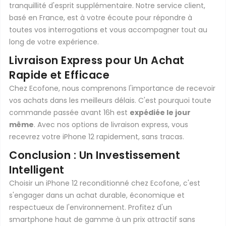
tranquillité d'esprit supplémentaire. Notre service client,
basé en France, est à votre écoute pour répondre à
toutes vos interrogations et vous accompagner tout au
long de votre expérience.
Livraison Express pour Un Achat
Rapide et Efficace
Chez Ecofone, nous comprenons l'importance de recevoir
vos achats dans les meilleurs délais. C'est pourquoi toute
commande passée avant 16h est
expédiée le jour
même
. Avec nos options de livraison express, vous
recevrez votre iPhone 12 rapidement, sans tracas.
Conclusion : Un Investissement
Intelligent
Choisir un iPhone 12 reconditionné chez Ecofone, c'est
s'engager dans un achat durable, économique et
respectueux de l'environnement. Profitez d'un
smartphone haut de gamme à un prix attractif sans